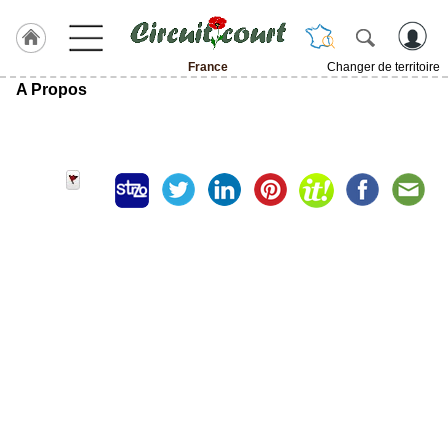
France
Changer de territoire
A Propos